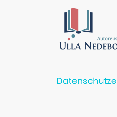
Datenschutze