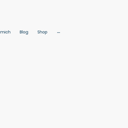
 mich
Blog
Shop